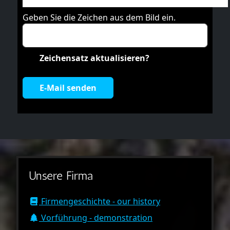
Geben Sie die Zeichen aus dem Bild ein.
Zeichensatz aktualisieren?
E-Mail senden
Unsere Firma
Firmengeschichte - our history
Vorführung - demonstration