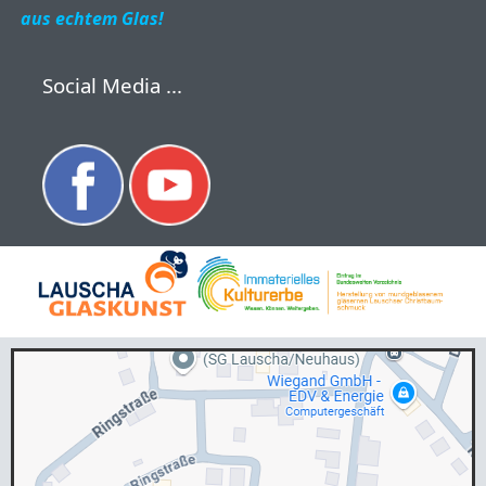
aus echtem Glas!
Social Media ...