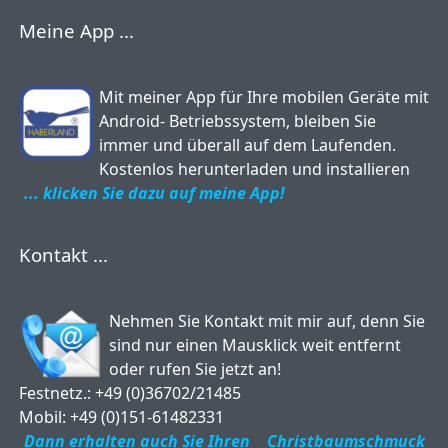
Meine App ...
Mit meiner App für Ihre mobilen Geräte mit
Android- Betriebssystem, bleiben Sie
immer und überall auf dem Laufenden.
Kostenlos herunterladen und installieren
... klicken Sie dazu auf meine App!
Kontakt ...
Nehmen Sie Kontakt mit mir auf, denn Sie
sind nur einen Mausklick weit entfernt
oder rufen Sie jetzt an!
Festnetz.: +49 (0)36702/21485
Mobil: +49 (0)151-61482331
Dann erhalten auch Sie Ihren
Christbaumschmuck