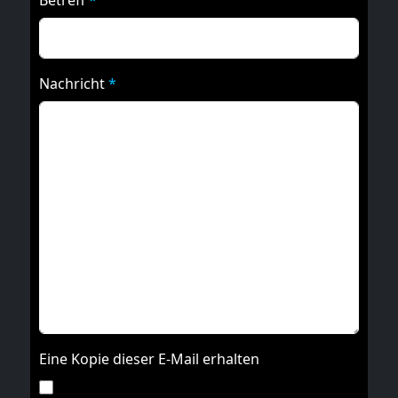
Nachricht
*
Eine Kopie dieser E-Mail erhalten