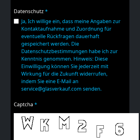
Datenschutz
*
Ja, Ich willige ein, dass meine Angaben zur
Kontaktaufnahme und Zuordnung für
eventuelle Rückfragen dauerhaft
gespeichert werden. Die
Datenschutzbestimmungen habe ich zur
Kenntnis genommen. Hinweis: Diese
Einwilligung können Sie jederzeit mit
Wirkung für die Zukunft widerrufen,
indem Sie eine E-Mail an
service@glasverkauf.com senden.
Captcha
*