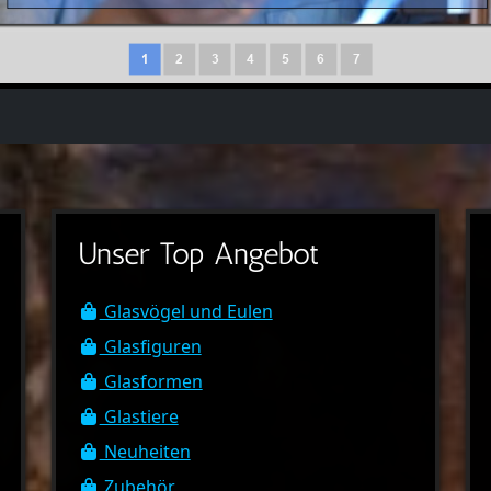
Unser Top Angebot
Glasvögel und Eulen
Glasfiguren
Glasformen
Glastiere
Neuheiten
Zubehör