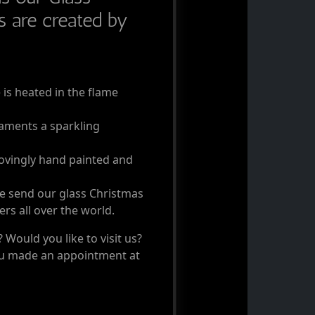
 are created by
 is heated in the flame
naments a sparkling
lovingly hand painted and
e send our glass Christmas
rs all over the world.
Would you like to visit us?
ou made an appointment at