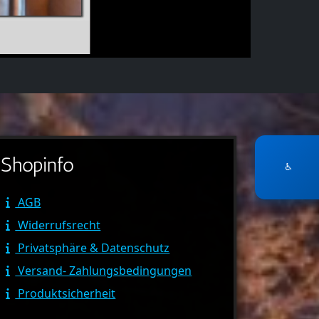
Shopinfo
♿
AGB
Widerrufsrecht
Privatsphäre & Datenschutz
Versand- Zahlungsbedingungen
Produktsicherheit